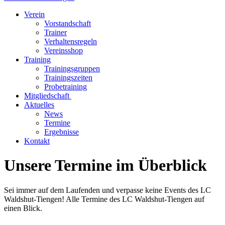
Verein
Vorstandschaft
Trainer
Verhaltensregeln
Vereinsshop
Training
Trainingsgruppen
Trainingszeiten
Probetraining
Mitgliedschaft
Aktuelles
News
Termine
Ergebnisse
Kontakt
Unsere Termine im Überblick
Sei immer auf dem Laufenden und verpasse keine Events des LC
Waldshut-Tiengen! Alle Termine des LC Waldshut-Tiengen auf
einen Blick.