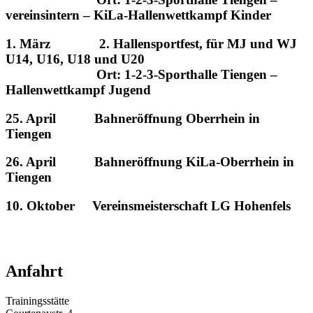
vereinsintern – KiLa-Hallenwettkampf Kinder
1. März 2. Hallensportfest, für MJ und WJ
U14, U16, U18 und U20
Ort: 1-2-3-Sporthalle Tiengen –
Hallenwettkampf Jugend
25. April Bahneröffnung Oberrhein in
Tiengen
26. April Bahneröffnung KiLa-Oberrhein in
Tiengen
10. Oktober Vereinsmeisterschaft LG Hohenfels
Anfahrt
Trainingsstätte