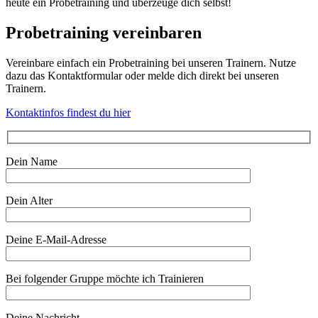
heute ein Probetraining und überzeuge dich selbst!
Probetraining vereinbaren
Vereinbare einfach ein Probetraining bei unseren Trainern. Nutze
dazu das Kontaktformular oder melde dich direkt bei unseren
Trainern.
Kontaktinfos findest du hier
Dein Name
Dein Alter
Deine E-Mail-Adresse
Bei folgender Gruppe möchte ich Trainieren
Deine Nachricht