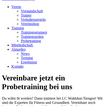
Verein
Vorstandschaft
Trainer
Verhaltensregeln
Vereinsshop
Training
Trainingsgruppen
Trainingszeiten
Probetraining
Mitgliedschaft
Aktuelles
News
Termine
Ergebnisse
Kontakt
Vereinbare jetzt ein
Probetraining bei uns
Du willst fit werden? Dann trainiere bei LC Waldshut-Tiengen! Wir
sind die Experten für Fitness und Gesundheit. Vereinbare noch