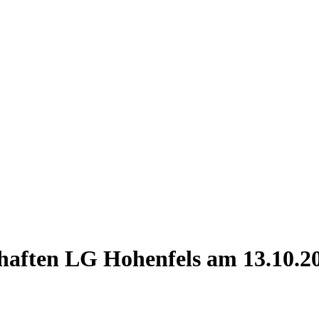
chaften LG Hohenfels am 13.10.2