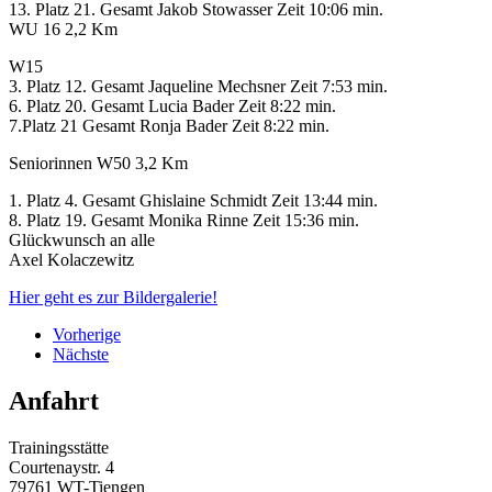
13. Platz 21. Gesamt Jakob Stowasser Zeit 10:06 min.
WU 16 2,2 Km
W15
3. Platz 12. Gesamt Jaqueline Mechsner Zeit 7:53 min.
6. Platz 20. Gesamt Lucia Bader Zeit 8:22 min.
7.Platz 21 Gesamt Ronja Bader Zeit 8:22 min.
Seniorinnen W50 3,2 Km
1. Platz 4. Gesamt Ghislaine Schmidt Zeit 13:44 min.
8. Platz 19. Gesamt Monika Rinne Zeit 15:36 min.
Glückwunsch an alle
Axel Kolaczewitz
Hier geht es zur Bildergalerie!
Vorherige
Nächste
Anfahrt
Trainingsstätte
Courtenaystr. 4
79761 WT-Tiengen