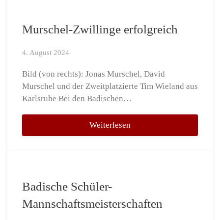
Murschel-Zwillinge erfolgreich
4. August 2024
Bild (von rechts): Jonas Murschel, David
Murschel und der Zweitplatzierte Tim Wieland aus
Karlsruhe Bei den Badischen…
Weiterlesen
Badische Schüler-
Mannschaftsmeisterschaften