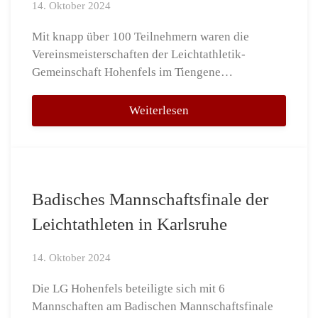
14. Oktober 2024
Mit knapp über 100 Teilnehmern waren die
Vereinsmeisterschaften der Leichtathletik-
Gemeinschaft Hohenfels im Tiengene…
Weiterlesen
Badisches Mannschaftsfinale der
Leichtathleten in Karlsruhe
14. Oktober 2024
Die LG Hohenfels beteiligte sich mit 6
Mannschaften am Badischen Mannschaftsfinale