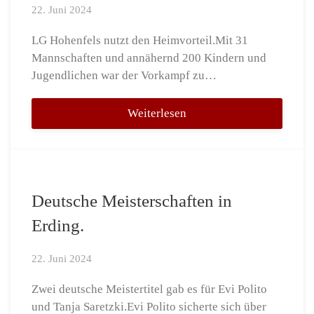
22. Juni 2024
LG Hohenfels nutzt den Heimvorteil.Mit 31
Mannschaften und annähernd 200 Kindern und
Jugendlichen war der Vorkampf zu…
Weiterlesen
Deutsche Meisterschaften in
Erding.
22. Juni 2024
Zwei deutsche Meistertitel gab es für Evi Polito
und Tanja Saretzki.Evi Polito sicherte sich über