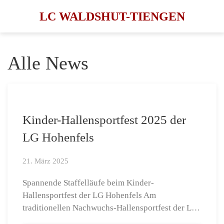
LC WALDSHUT-TIENGEN
Skip to main content
Alle News
Kinder-Hallensportfest 2025 der
LG Hohenfels
21. März 2025
Spannende Staffelläufe beim Kinder-
Hallensportfest der LG Hohenfels Am
traditionellen Nachwuchs-Hallensportfest der L…