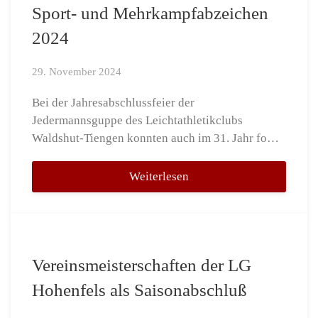
Sport- und Mehrkampfabzeichen
2024
29. November 2024
Bei der Jahresabschlussfeier der
Jedermannsguppe des Leichtathletikclubs
Waldshut-Tiengen konnten auch im 31. Jahr fo…
Weiterlesen
Vereinsmeisterschaften der LG
Hohenfels als Saisonabschluß