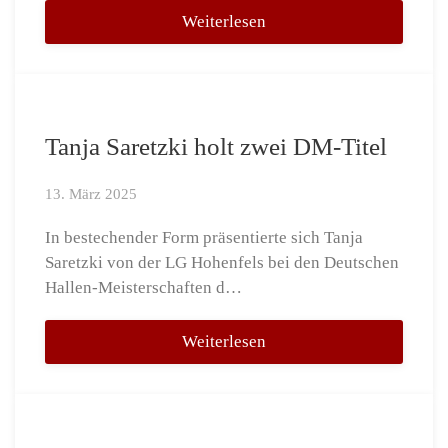
Weiterlesen
Tanja Saretzki holt zwei DM-Titel
13. März 2025
In bestechender Form präsentierte sich Tanja
Saretzki von der LG Hohenfels bei den Deutschen
Hallen-Meisterschaften d…
Weiterlesen