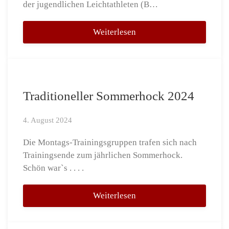
der jugendlichen Leichtathleten (B…
Weiterlesen
Traditioneller Sommerhock 2024
4. August 2024
Die Montags-Trainingsgruppen trafen sich nach
Trainingsende zum jährlichen Sommerhock.
Schön war`s . . . .
Weiterlesen