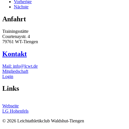
Vorherige
Nächste
Anfahrt
Trainingsstätte
Courtenaystr. 4
79761 WT-Tiengen
Kontakt
Mail: info@lcwt.de
Mitgliedschaft
Login
Links
Webseite
LG Hohenfels
©
2026
Leichtathletikclub Waldshut-Tiengen