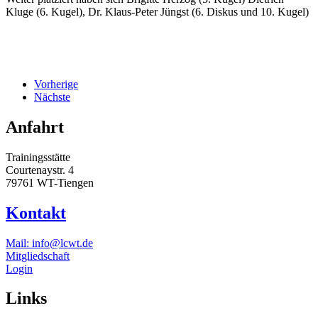
Kluge (6. Kugel), Dr. Klaus-Peter Jüngst (6. Diskus und 10. Kugel)
Vorherige
Nächste
Anfahrt
Trainingsstätte
Courtenaystr. 4
79761 WT-Tiengen
Kontakt
Mail: info@lcwt.de
Mitgliedschaft
Login
Links